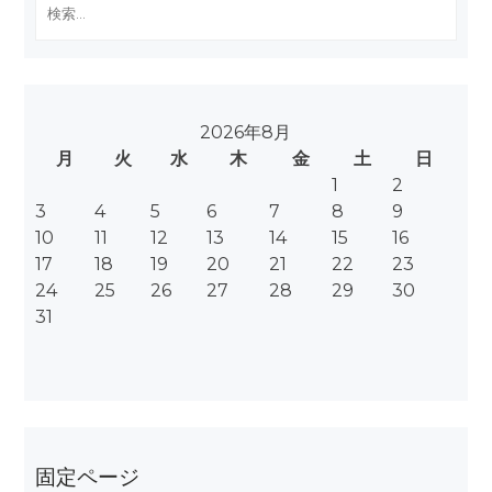
索:
2026年8月
月
火
水
木
金
土
日
1
2
3
4
5
6
7
8
9
10
11
12
13
14
15
16
17
18
19
20
21
22
23
24
25
26
27
28
29
30
31
固定ページ